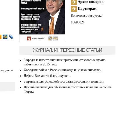
Архив номеров
Партнерам
Количество загрузок:
10698824
ЖУРНАЛ, ИНТЕРЕСНЫЕ СТАТЬИ
3 вредные инвестиционные привычки, от которых нужно
избавиться в 2015 году
Холодная война с Россией никогда и не заканчивалась
 вопрос »
Нефть: Все могло быть и хуже…
3 правила для успешной торговли мусорными акциями
Лучший вариант для убыточных торговых позиций на рынке
Форекс