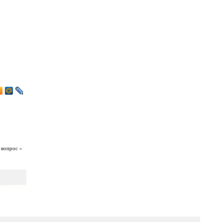
 вопрос »