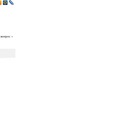
 вопрос »