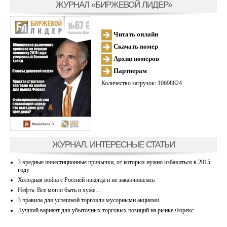
ЖУРНАЛ «БИРЖЕВОЙ ЛИДЕР»
Читать онлайн
Скачать номер
Архив номеров
Партнерам
Количество загрузок: 10698824
ЖУРНАЛ, ИНТЕРЕСНЫЕ СТАТЬИ
3 вредные инвестиционные привычки, от которых нужно избавиться в 2015
году
Холодная война с Россией никогда и не заканчивалась
Нефть: Все могло быть и хуже…
3 правила для успешной торговли мусорными акциями
Лучший вариант для убыточных торговых позиций на рынке Форекс