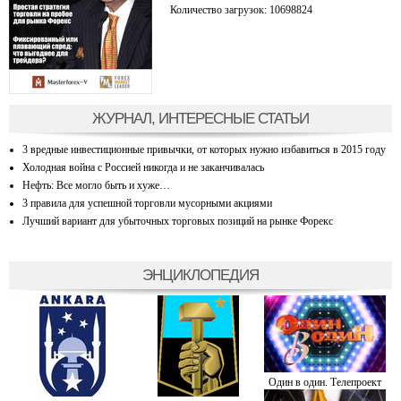
Количество загрузок: 10698824
ЖУРНАЛ, ИНТЕРЕСНЫЕ СТАТЬИ
3 вредные инвестиционные привычки, от которых нужно избавиться в 2015 году
Холодная война с Россией никогда и не заканчивалась
Нефть: Все могло быть и хуже…
3 правила для успешной торговли мусорными акциями
Лучший вариант для убыточных торговых позиций на рынке Форекс
ЭНЦИКЛОПЕДИЯ
Один в один. Телепроект