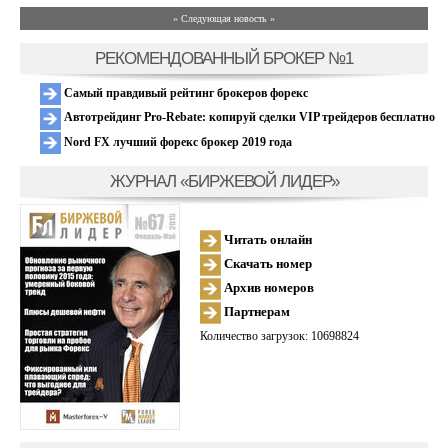
» Следующая новость »
РЕКОМЕНДОВАННЫЙ БРОКЕР №1
Самый правдивый рейтинг брокеров форекс
Автотрейдинг Pro-Rebate: копируй сделки VIP трейдеров бесплатно
Nord FX лучший форекс брокер 2019 года
ЖУРНАЛ «БИРЖЕВОЙ ЛИДЕР»
Читать онлайн
Скачать номер
Архив номеров
Партнерам
Количество загрузок: 10698824