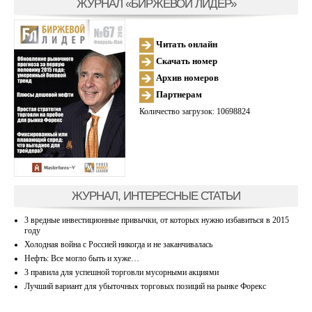
ЖУРНАЛ «БИРЖЕВОЙ ЛИДЕР»
Читать онлайн
Скачать номер
Архив номеров
Партнерам
Количество загрузок: 10698824
ЖУРНАЛ, ИНТЕРЕСНЫЕ СТАТЬИ
3 вредные инвестиционные привычки, от которых нужно избавиться в 2015
году
Холодная война с Россией никогда и не заканчивалась
Нефть: Все могло быть и хуже…
3 правила для успешной торговли мусорными акциями
Лучший вариант для убыточных торговых позиций на рынке Форекс