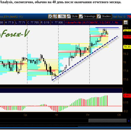
Analysis, ежемесячно, обычно на 40 день после окончания отчетного месяца.