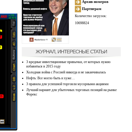
Архив номеров
Партнерам
Количество загрузок:
10698824
ЖУРНАЛ, ИНТЕРЕСНЫЕ СТАТЬИ
3 вредные инвестиционные привычки, от которых нужно
избавиться в 2015 году
Холодная война с Россией никогда и не заканчивалась
Нефть: Все могло быть и хуже…
3 правила для успешной торговли мусорными акциями
Лучший вариант для убыточных торговых позиций на рынке
Форекс