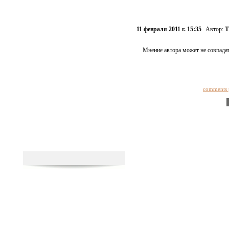
11 февраля 2011 г. 15:35
Автор:
Т
Мнение автора может не совпадат
comments 