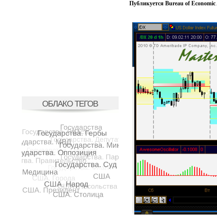
Публикуется Bureau of Economic 
ОБЛАКО ТЕГОВ