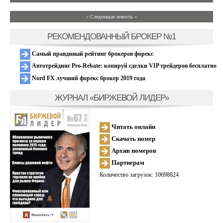
» Следующая новость »
РЕКОМЕНДОВАННЫЙ БРОКЕР №1
Самый правдивый рейтинг брокеров форекс
Автотрейдинг Pro-Rebate: копируй сделки VIP трейдеров бесплатно
Nord FX лучший форекс брокер 2019 года
ЖУРНАЛ «БИРЖЕВОЙ ЛИДЕР»
Читать онлайн
Скачать номер
Архив номеров
Партнерам
Количество загрузок: 10698824