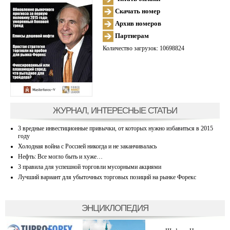
Скачать номер
Архив номеров
Партнерам
Количество загрузок: 10698824
ЖУРНАЛ, ИНТЕРЕСНЫЕ СТАТЬИ
3 вредные инвестиционные привычки, от которых нужно избавиться в 2015
году
Холодная война с Россией никогда и не заканчивалась
Нефть: Все могло быть и хуже…
3 правила для успешной торговли мусорными акциями
Лучший вариант для убыточных торговых позиций на рынке Форекс
ЭНЦИКЛОПЕДИЯ