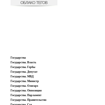
ОБЛАКО ТЕГОВ
Государства
Государства. Власть
Государства. Гербы
Государства. Депутат
Государства. МВД
Государства. Министр
Государства. Олигарх
Государства. Оппозиция
Государства. Парламент
Государства. Правительство
Государства. Суд