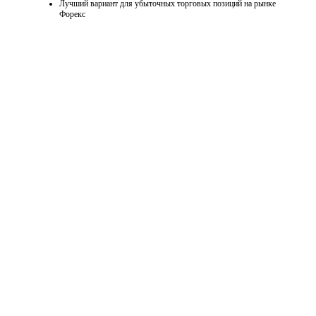
Лучший вариант для убыточных торговых позиций на рынке
Форекс