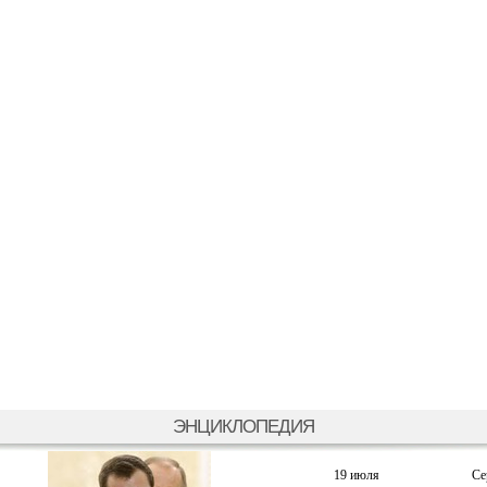
ЭНЦИКЛОПЕДИЯ
19 июля
Се