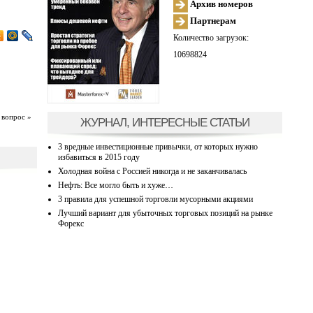
Архив номеров
Партнерам
Количество загрузок:
10698824
 вопрос »
ЖУРНАЛ, ИНТЕРЕСНЫЕ СТАТЬИ
3 вредные инвестиционные привычки, от которых нужно
избавиться в 2015 году
Холодная война с Россией никогда и не заканчивалась
Нефть: Все могло быть и хуже…
3 правила для успешной торговли мусорными акциями
Лучший вариант для убыточных торговых позиций на рынке
Форекс