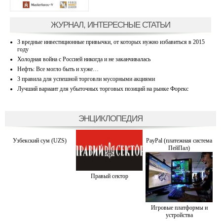
ЖУРНАЛ, ИНТЕРЕСНЫЕ СТАТЬИ
3 вредные инвестиционные привычки, от которых нужно избавиться в 2015
году
Холодная война с Россией никогда и не заканчивалась
Нефть: Все могло быть и хуже…
3 правила для успешной торговли мусорными акциями
Лучший вариант для убыточных торговых позиций на рынке Форекс
ЭНЦИКЛОПЕДИЯ
Узбекский сум (UZS)
PayPal (платежная система
ПейПал)
Правый сектор
Игровые платформы и
устройства