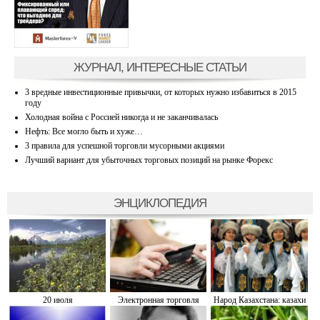
ЖУРНАЛ, ИНТЕРЕСНЫЕ СТАТЬИ
3 вредные инвестиционные привычки, от которых нужно избавиться в 2015
году
Холодная война с Россией никогда и не заканчивалась
Нефть: Все могло быть и хуже…
3 правила для успешной торговли мусорными акциями
Лучший вариант для убыточных торговых позиций на рынке Форекс
ЭНЦИКЛОПЕДИЯ
20 июля
Электронная торговля
Народ Казахстана: казахи