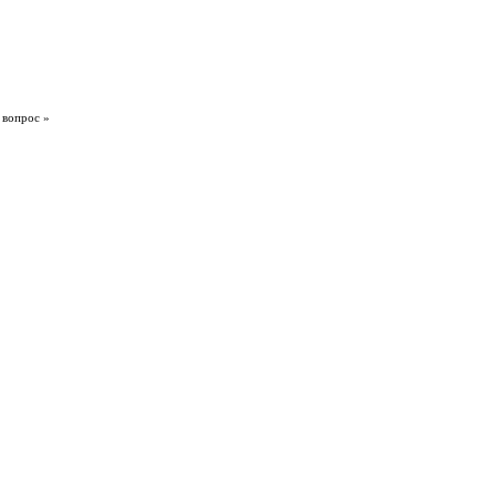
 вопрос »