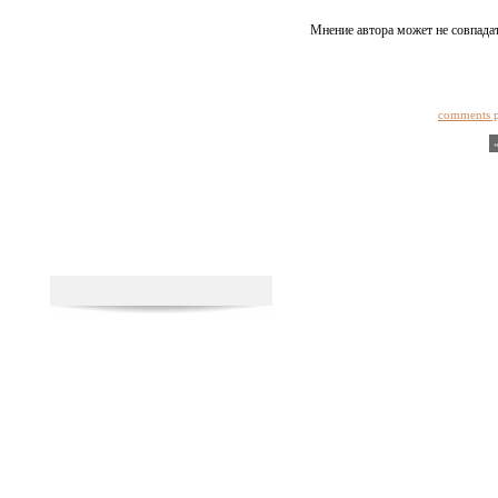
Мнение автора может не совпадат
comments 