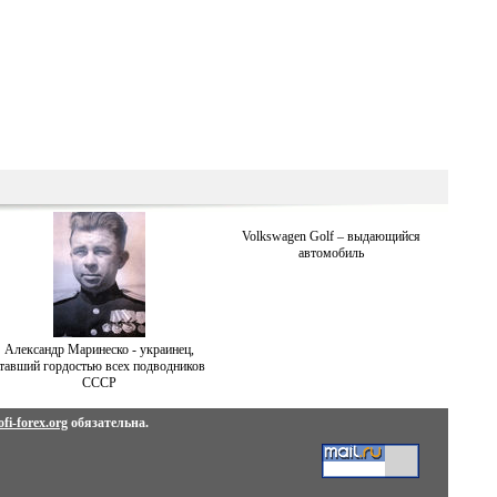
Volkswagen Golf – выдающийся
автомобиль
Александр Маринеско - украинец,
тавший гордостью всех подводников
СССР
fi-forex.org
обязательна.