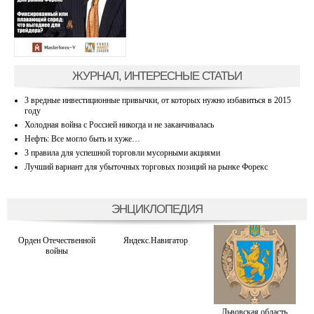
ЖУРНАЛ, ИНТЕРЕСНЫЕ СТАТЬИ
3 вредные инвестиционные привычки, от которых нужно избавиться в 2015
году
Холодная война с Россией никогда и не заканчивалась
Нефть: Все могло быть и хуже…
3 правила для успешной торговли мусорными акциями
Лучший вариант для убыточных торговых позиций на рынке Форекс
ЭНЦИКЛОПЕДИЯ
Орден Отечественной
Яндекс.Навигатор
войны
Львовская область