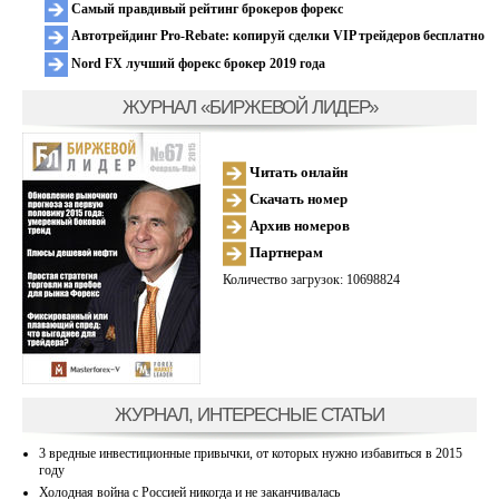
Самый правдивый рейтинг брокеров форекс
Автотрейдинг Pro-Rebate: копируй сделки VIP трейдеров бесплатно
Nord FX лучший форекс брокер 2019 года
ЖУРНАЛ «БИРЖЕВОЙ ЛИДЕР»
Читать онлайн
Скачать номер
Архив номеров
Партнерам
Количество загрузок: 10698824
ЖУРНАЛ, ИНТЕРЕСНЫЕ СТАТЬИ
3 вредные инвестиционные привычки, от которых нужно избавиться в 2015
году
Холодная война с Россией никогда и не заканчивалась