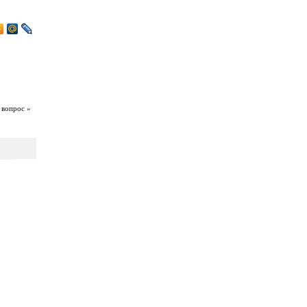
 вопрос »