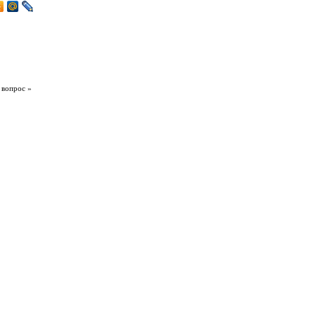
 вопрос »