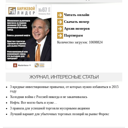
Читать онлайн
Скачать номер
Архив номеров
Партнерам
Количество загрузок: 10698824
ЖУРНАЛ, ИНТЕРЕСНЫЕ СТАТЬИ
3 вредные инвестиционные привычки, от которых нужно избавиться в 2015
году
Холодная война с Россией никогда и не заканчивалась
Нефть: Все могло быть и хуже…
3 правила для успешной торговли мусорными акциями
Лучший вариант для убыточных торговых позиций на рынке Форекс