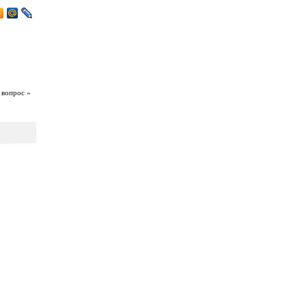
 вопрос »