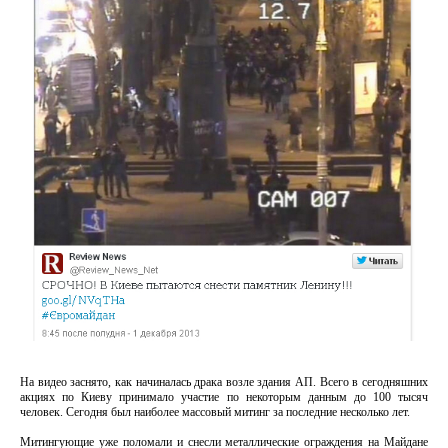
На видео заснято, как начиналась драка возле здания АП. Всего в сегодняшних
акциях по Киеву принимало участие по некоторым данным до 100 тысяч
человек. Сегодня был наиболее массовый митинг за последние несколько лет.
Митингующие уже поломали и снесли металлические ограждения на Майдане