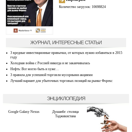
Количество загрузок: 10698824
ЖУРНАЛ, ИНТЕРЕСНЫЕ СТАТЬИ
3 вредные инвестиционные привычки, от которых нужно избавиться в 2015
году
Холодная война с Россией никогда и не заканчивалась
Нефть: Все могло быть и хуже…
3 правила для успешной торговли мусорными акциями
Лучший вариант для убыточных торговых позиций на рынке Форекс
ЭНЦИКЛОПЕДИЯ
Google Galaxy Nexus
Душанбе: столица
Таджикистана