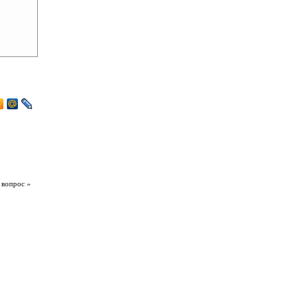
 вопрос »