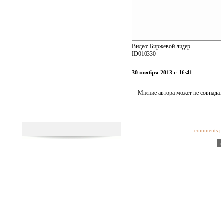
Видео: Биржевой лидер.
ID010330
30 ноября 2013 г. 16:41
Мнение автора может не совпадат
comments 