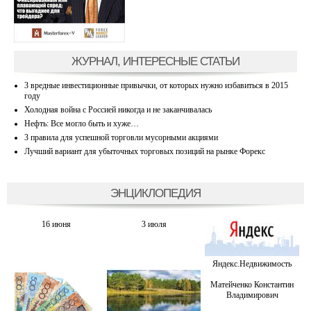
ЖУРНАЛ, ИНТЕРЕСНЫЕ СТАТЬИ
3 вредные инвестиционные привычки, от которых нужно избавиться в 2015
году
Холодная война с Россией никогда и не заканчивалась
Нефть: Все могло быть и хуже…
3 правила для успешной торговли мусорными акциями
Лучший вариант для убыточных торговых позиций на рынке Форекс
ЭНЦИКЛОПЕДИЯ
16 июня
3 июля
Яндекс.Недвижимость
Матейченко Константин
Владимирович