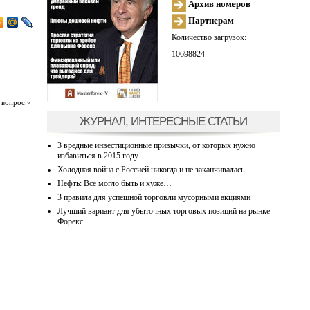
Архив номеров
Партнерам
Количество загрузок:
10698824
 вопрос »
ЖУРНАЛ, ИНТЕРЕСНЫЕ СТАТЬИ
3 вредные инвестиционные привычки, от которых нужно
избавиться в 2015 году
Холодная война с Россией никогда и не заканчивалась
Нефть: Все могло быть и хуже…
3 правила для успешной торговли мусорными акциями
Лучший вариант для убыточных торговых позиций на рынке
Форекс