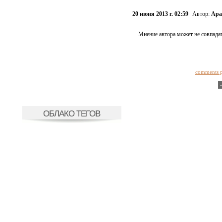
20 июня 2013 г. 02:59
Автор:
Ара
Мнение автора может не совпадат
comments 
ОБЛАКО ТЕГОВ