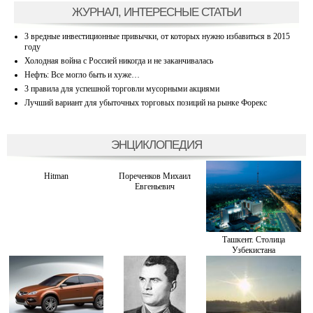
ЖУРНАЛ, ИНТЕРЕСНЫЕ СТАТЬИ
3 вредные инвестиционные привычки, от которых нужно избавиться в 2015
году
Холодная война с Россией никогда и не заканчивалась
Нефть: Все могло быть и хуже…
3 правила для успешной торговли мусорными акциями
Лучший вариант для убыточных торговых позиций на рынке Форекс
ЭНЦИКЛОПЕДИЯ
Hitman
Пореченков Михаил
Евгеньевич
Ташкент. Столица
Узбекистана