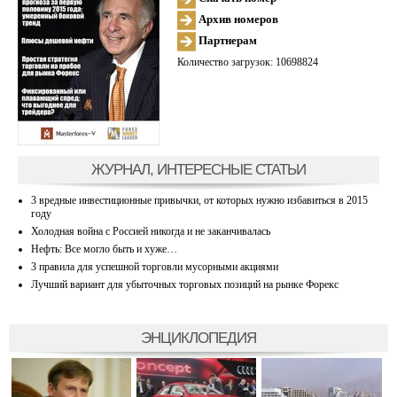
Архив номеров
Партнерам
Количество загрузок: 10698824
ЖУРНАЛ, ИНТЕРЕСНЫЕ СТАТЬИ
3 вредные инвестиционные привычки, от которых нужно избавиться в 2015
году
Холодная война с Россией никогда и не заканчивалась
Нефть: Все могло быть и хуже…
3 правила для успешной торговли мусорными акциями
Лучший вариант для убыточных торговых позиций на рынке Форекс
ЭНЦИКЛОПЕДИЯ