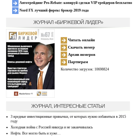
Автотрейдинг Pro-Rebate: копируй сделки VIP трейдеров бесплатно
Nord FX лучший форекс брокер 2019 года
ЖУРНАЛ «БИРЖЕВОЙ ЛИДЕР»
Читать онлайн
Скачать номер
Архив номеров
Партнерам
Количество загрузок: 10698824
ЖУРНАЛ, ИНТЕРЕСНЫЕ СТАТЬИ
3 вредные инвестиционные привычки, от которых нужно избавиться в 2015
году
Холодная война с Россией никогда и не заканчивалась
Нефть: Все могло быть и хуже…