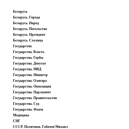
Беларусь
Беларусь. Города
Беларусь. Народ
Беларусь. Посольства
Беларусь. Президент
Беларусь. Столица
Государства
Государства. Власть
Государства. Гербы
Государства. Депутат
Государства. МВД
Государства. Министр
Государства. Олигарх
Государства. Оппозиция
Государства. Парламент
Государства. Правительство
Государства. Суд
Государства. Флаги
Медицина
СНГ
СССР. Политики. Гобачев Михаил