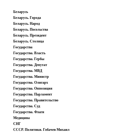
Беларусь
Беларусь. Города
Беларусь. Народ
Беларусь. Посольства
Беларусь. Президент
Беларусь. Столица
Государства
Государства. Власть
Государства. Гербы
Государства. Депутат
Государства. МВД
Государства. Министр
Государства. Олигарх
Государства. Оппозиция
Государства. Парламент
Государства. Правительство
Государства. Суд
Государства. Флаги
Медицина
СНГ
СССР. Политики. Гобачев Михаил