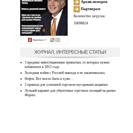
Архив номеров
Партнерам
Количество загрузок:
10698824
ЖУРНАЛ, ИНТЕРЕСНЫЕ СТАТЬИ
3 вредные инвестиционные привычки, от которых нужно
избавиться в 2015 году
Холодная война с Россией никогда и не заканчивалась
Нефть: Все могло быть и хуже…
3 правила для успешной торговли мусорными акциями
Лучший вариант для убыточных торговых позиций на рынке
Форекс