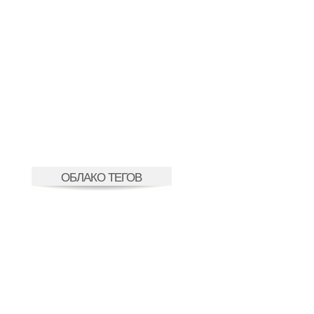
ОБЛАКО ТЕГОВ