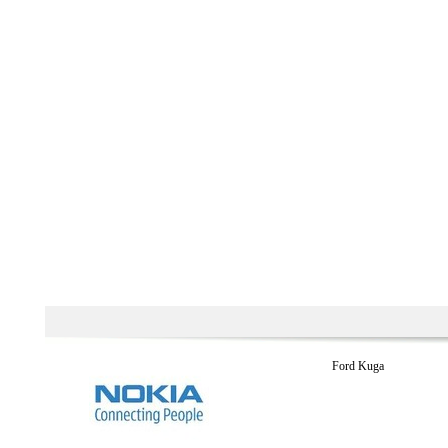
Ford Kuga