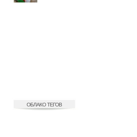
ОБЛАКО ТЕГОВ