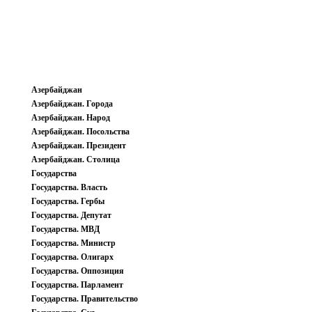
Азербайджан
Азербайджан. Города
Азербайджан. Народ
Азербайджан. Посольства
Азербайджан. Президент
Азербайджан. Столица
Государства
Государства. Власть
Государства. Гербы
Государства. Депутат
Государства. МВД
Государства. Министр
Государства. Олигарх
Государства. Оппозиция
Государства. Парламент
Государства. Правительство