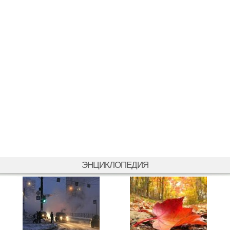
ЭНЦИКЛОПЕДИЯ