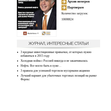
Архив номеров
Партнерам
Количество загрузок:
10698824
ЖУРНАЛ, ИНТЕРЕСНЫЕ СТАТЬИ
3 вредные инвестиционные привычки, от которых нужно
избавиться в 2015 году
Холодная война с Россией никогда и не заканчивалась
Нефть: Все могло быть и хуже…
3 правила для успешной торговли мусорными акциями
Лучший вариант для убыточных торговых позиций на рынке
Форекс