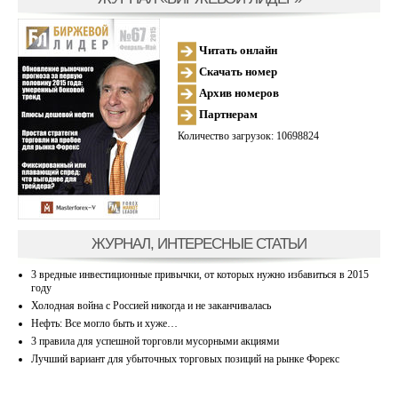
Читать онлайн
Скачать номер
Архив номеров
Партнерам
Количество загрузок: 10698824
ЖУРНАЛ, ИНТЕРЕСНЫЕ СТАТЬИ
3 вредные инвестиционные привычки, от которых нужно избавиться в 2015
году
Холодная война с Россией никогда и не заканчивалась
Нефть: Все могло быть и хуже…
3 правила для успешной торговли мусорными акциями
Лучший вариант для убыточных торговых позиций на рынке Форекс