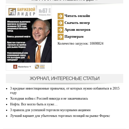
Читать онлайн
Скачать номер
Архив номеров
Партнерам
Количество загрузок: 10698824
ЖУРНАЛ, ИНТЕРЕСНЫЕ СТАТЬИ
3 вредные инвестиционные привычки, от которых нужно избавиться в 2015
году
Холодная война с Россией никогда и не заканчивалась
Нефть: Все могло быть и хуже…
3 правила для успешной торговли мусорными акциями
Лучший вариант для убыточных торговых позиций на рынке Форекс