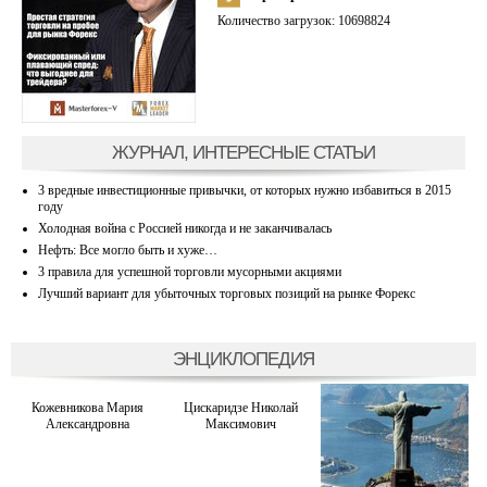
Количество загрузок: 10698824
ЖУРНАЛ, ИНТЕРЕСНЫЕ СТАТЬИ
3 вредные инвестиционные привычки, от которых нужно избавиться в 2015
году
Холодная война с Россией никогда и не заканчивалась
Нефть: Все могло быть и хуже…
3 правила для успешной торговли мусорными акциями
Лучший вариант для убыточных торговых позиций на рынке Форекс
ЭНЦИКЛОПЕДИЯ
Кожевникова Мария
Цискаридзе Николай
Александровна
Максимович