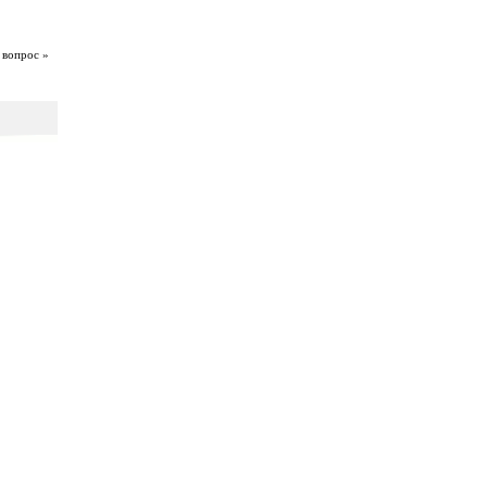
 вопрос »