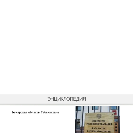
ЭНЦИКЛОПЕДИЯ
Бухарская область Узбекистана