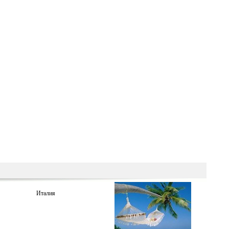
Италия