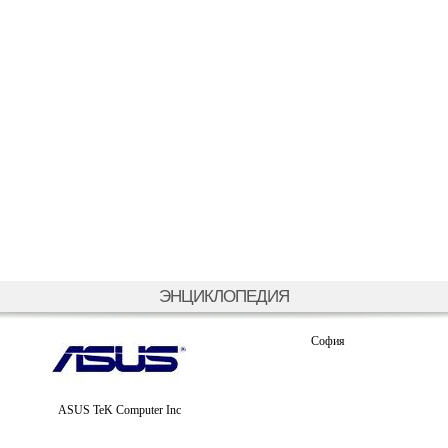
ЭНЦИКЛОПЕДИЯ
София
ASUS TeK Computer Inc