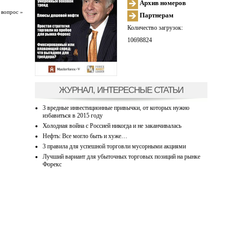
Архив номеров
 вопрос »
Партнерам
Количество загрузок:
10698824
ЖУРНАЛ, ИНТЕРЕСНЫЕ СТАТЬИ
3 вредные инвестиционные привычки, от которых нужно
избавиться в 2015 году
Холодная война с Россией никогда и не заканчивалась
Нефть: Все могло быть и хуже…
3 правила для успешной торговли мусорными акциями
Лучший вариант для убыточных торговых позиций на рынке
Форекс