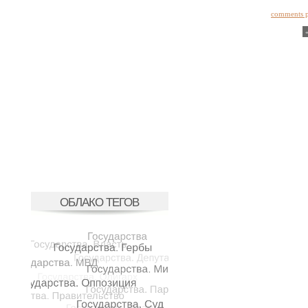
comments 
ОБЛАКО ТЕГОВ