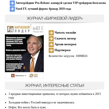
Автотрейдинг Pro-Rebate: копируй сделки VIP трейдеров бесплатно
Nord FX лучший форекс брокер 2019 года
ЖУРНАЛ «БИРЖЕВОЙ ЛИДЕР»
Читать онлайн
Скачать номер
Архив номеров
Партнерам
Количество загрузок: 10698824
ЖУРНАЛ, ИНТЕРЕСНЫЕ СТАТЬИ
3 вредные инвестиционные привычки, от которых нужно избавиться в 2015
году
Холодная война с Россией никогда и не заканчивалась
Нефть: Все могло быть и хуже…