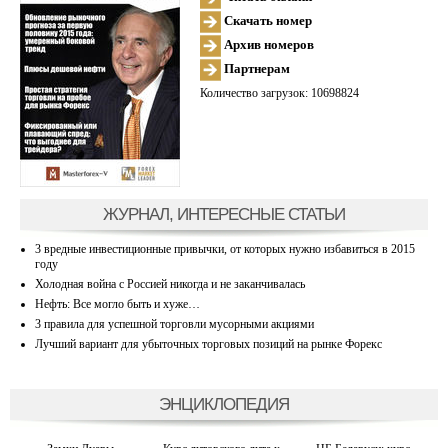
Скачать номер
Архив номеров
Партнерам
Количество загрузок: 10698824
ЖУРНАЛ, ИНТЕРЕСНЫЕ СТАТЬИ
3 вредные инвестиционные привычки, от которых нужно избавиться в 2015
году
Холодная война с Россией никогда и не заканчивалась
Нефть: Все могло быть и хуже…
3 правила для успешной торговли мусорными акциями
Лучший вариант для убыточных торговых позиций на рынке Форекс
ЭНЦИКЛОПЕДИЯ