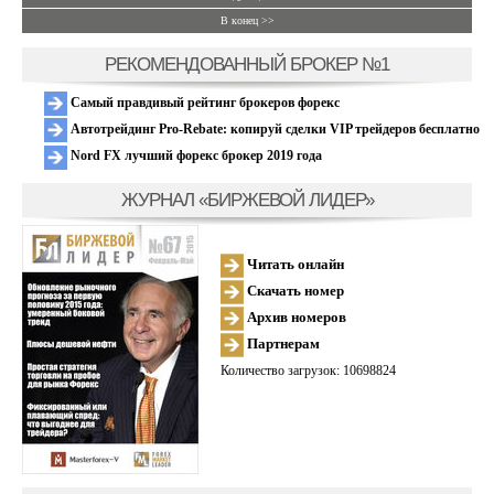
В конец >>
РЕКОМЕНДОВАННЫЙ БРОКЕР №1
Самый правдивый рейтинг брокеров форекс
Автотрейдинг Pro-Rebate: копируй сделки VIP трейдеров бесплатно
Nord FX лучший форекс брокер 2019 года
ЖУРНАЛ «БИРЖЕВОЙ ЛИДЕР»
Читать онлайн
Скачать номер
Архив номеров
Партнерам
Количество загрузок: 10698824