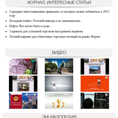
ЖУРНАЛ, ИНТЕРЕСНЫЕ СТАТЬИ
3 вредные инвестиционные привычки, от которых нужно избавиться в 2015
году
Холодная война с Россией никогда и не заканчивалась
Нефть: Все могло быть и хуже…
3 правила для успешной торговли мусорными акциями
Лучший вариант для убыточных торговых позиций на рынке Форекс
ВИДЕО
ЭНЦИКЛОПЕДИЯ