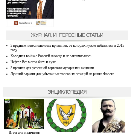
ЖУРНАЛ, ИНТЕРЕСНЫЕ СТАТЬИ
3 вредные инвестиционные привычки, от которых нужно избавиться в 2015
году
Холодная война с Россией никогда и не заканчивалась
Нефть: Все могло быть и хуже…
3 правила для успешной торговли мусорными акциями
Лучший вариант для убыточных торговых позиций на рынке Форекс
ЭНЦИКЛОПЕДИЯ
Игры для мальчиков