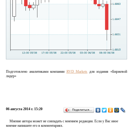
Подготовлено аналитиками компании
RVD Markets
для издания «Биржевой
лидер»
06 августа 2014 г. 15:20
Поделиться…
Мнение автора может не совпадать с мнением редакции. Если у Вас иное
мнение напишите его в комментариях.