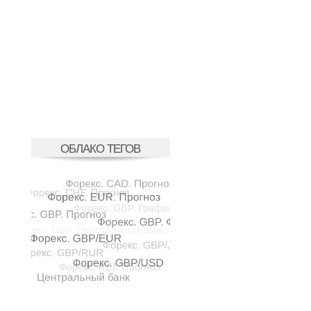
ОБЛАКО ТЕГОВ