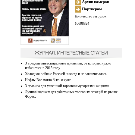
Архив номеров
Партнерам
Количество загрузок:
10698824
ЖУРНАЛ, ИНТЕРЕСНЫЕ СТАТЬИ
3 вредные инвестиционные привычки, от которых нужно
избавиться в 2015 году
Холодная война с Россией никогда и не заканчивалась
Нефть: Все могло быть и хуже…
3 правила для успешной торговли мусорными акциями
Лучший вариант для убыточных торговых позиций на рынке
Форекс