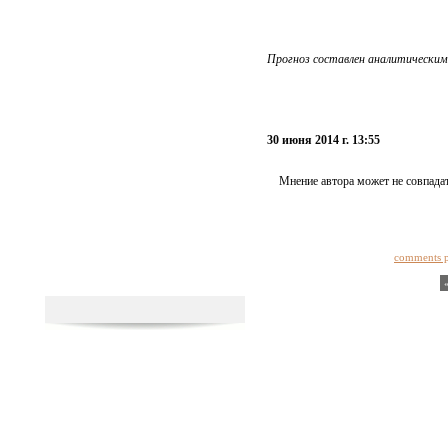
Прогноз составлен аналитическим
30 июня 2014 г. 13:55
Мнение автора может не совпадат
comments 