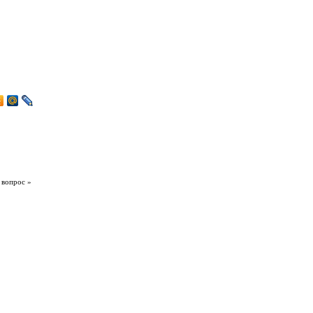
 вопрос »