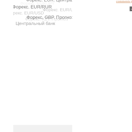
comments 