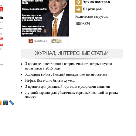
Архив номеров
Партнерам
Количество загрузок:
10698824
ЖУРНАЛ, ИНТЕРЕСНЫЕ СТАТЬИ
3 вредные инвестиционные привычки, от которых нужно
избавиться в 2015 году
Холодная война с Россией никогда и не заканчивалась
Нефть: Все могло быть и хуже…
3 правила для успешной торговли мусорными акциями
Лучший вариант для убыточных торговых позиций на рынке
Форекс