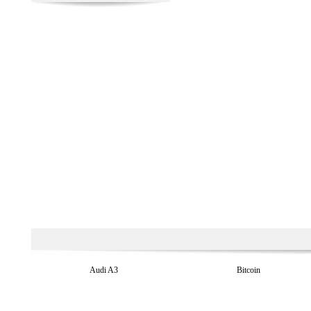
Audi A3
Bitcoin