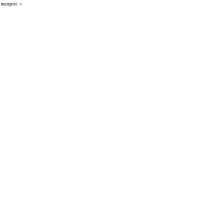
 вопрос »