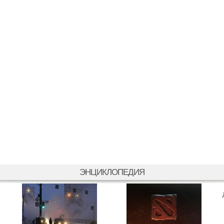
ЭНЦИКЛОПЕДИЯ