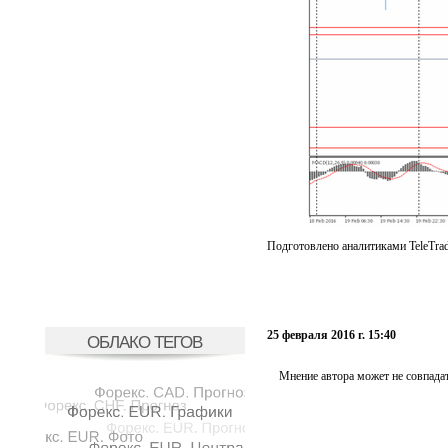
Подготовлено аналитиками TeleTra
25 февраля 2016 г. 15:40
ОБЛАКО ТЕГОВ
Мнение автора может не совпадат