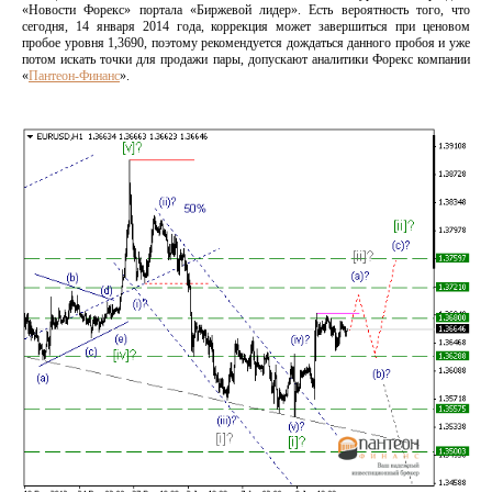
«Новости Форекс» портала «Биржевой лидер». Есть вероятность того, что
сегодня, 14 января 2014 года, коррекция может завершиться при ценовом
пробое уровня 1,3690, поэтому рекомендуется дождаться данного пробоя и уже
потом искать точки для продажи пары, допускают аналитики Форекс компании
«
Пантеон-Финанс
».