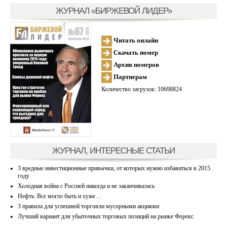
ЖУРНАЛ «БИРЖЕВОЙ ЛИДЕР»
Читать онлайн
Скачать номер
Архив номеров
Партнерам
Количество загрузок: 10698824
ЖУРНАЛ, ИНТЕРЕСНЫЕ СТАТЬИ
3 вредные инвестиционные привычки, от которых нужно избавиться в 2015
году
Холодная война с Россией никогда и не заканчивалась
Нефть: Все могло быть и хуже…
3 правила для успешной торговли мусорными акциями
Лучший вариант для убыточных торговых позиций на рынке Форекс