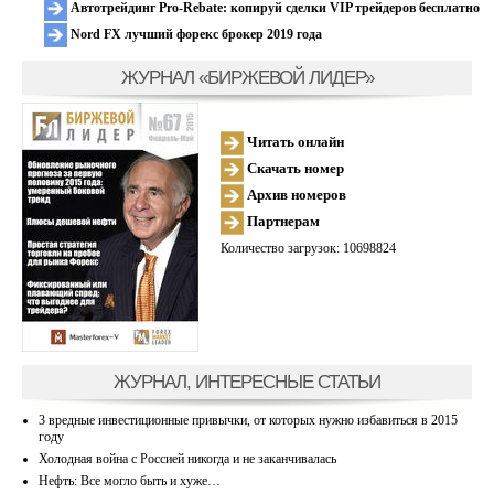
Автотрейдинг Pro-Rebate: копируй сделки VIP трейдеров бесплатно
Nord FX лучший форекс брокер 2019 года
ЖУРНАЛ «БИРЖЕВОЙ ЛИДЕР»
Читать онлайн
Скачать номер
Архив номеров
Партнерам
Количество загрузок: 10698824
ЖУРНАЛ, ИНТЕРЕСНЫЕ СТАТЬИ
3 вредные инвестиционные привычки, от которых нужно избавиться в 2015
году
Холодная война с Россией никогда и не заканчивалась
Нефть: Все могло быть и хуже…