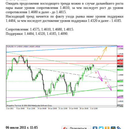
Ожидать продолжения восходящего тренда можно в случае дальнейшего роста
пары выше уровня сопротивления 1.4610, за чем последует рост до уровня
сопротивления 1.4680 и далее - до 1.4815.
Нисходящий тренд начнется по факту ухода рынка ниже уровня поддержки
1.4484, за чем последует достижение уровня поддержки 1.4320 и далее - 1.4185.
Сопротивления: 1.4575, 1.4610, 1.4680, 1.4815.
Поддержки: 1.4484, 1.4320, 1.4185, 1.4090.
06 июля 2011 г. 11:05
Поделиться…