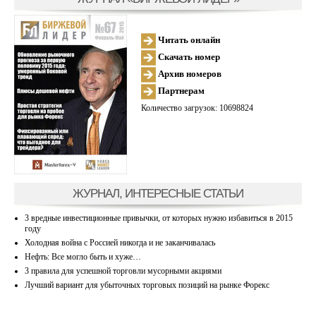
Читать онлайн
Скачать номер
Архив номеров
Партнерам
Количество загрузок: 10698824
ЖУРНАЛ, ИНТЕРЕСНЫЕ СТАТЬИ
3 вредные инвестиционные привычки, от которых нужно избавиться в 2015
году
Холодная война с Россией никогда и не заканчивалась
Нефть: Все могло быть и хуже…
3 правила для успешной торговли мусорными акциями
Лучший вариант для убыточных торговых позиций на рынке Форекс