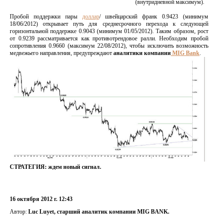
(внутридневной максимум).
Пробой поддержки пары
доллар
/ швейцарский франк 0.9423 (минимум
18/06/2012) открывает путь для среднесрочного перехода к следующей
горизонтальной поддержке 0.9043 (минимум 01/05/2012). Таким образом, рост
от 0.9239 рассматривается как противотрендовое ралли. Необходим пробой
сопротивления 0.9660 (максимум 22/08/2012), чтобы исключить возможность
медвежьего направления, предупреждают
аналитики компании
MIG Bank
.
СТРАТЕГИЯ: ждем новый сигнал.
16 октября 2012 г. 12:43
Автор:
Luc Luyet, старший аналитик компании MIG BANK.