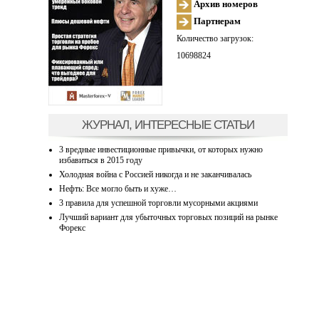
Архив номеров
Партнерам
Количество загрузок:
10698824
ЖУРНАЛ, ИНТЕРЕСНЫЕ СТАТЬИ
3 вредные инвестиционные привычки, от которых нужно
избавиться в 2015 году
Холодная война с Россией никогда и не заканчивалась
Нефть: Все могло быть и хуже…
3 правила для успешной торговли мусорными акциями
Лучший вариант для убыточных торговых позиций на рынке
Форекс