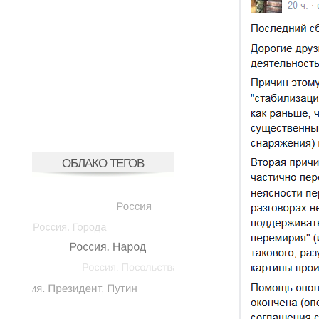
ОБЛАКО ТЕГОВ