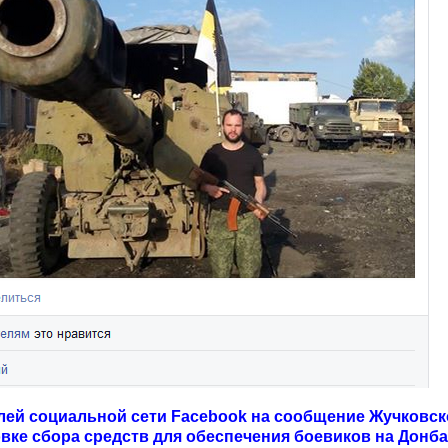
лей социальной сети Facebook на сообщение Жучковск
ке сбора средств для обеспечения боевиков на Донба