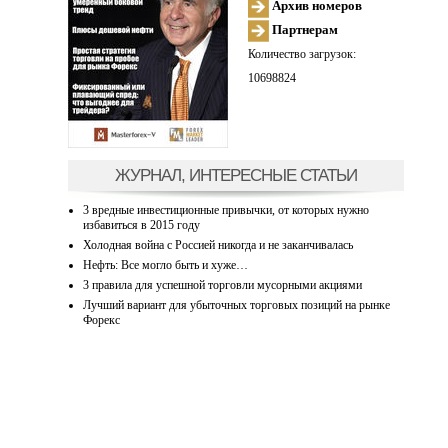
Архив номеров
Партнерам
Количество загрузок:
10698824
ЖУРНАЛ, ИНТЕРЕСНЫЕ СТАТЬИ
3 вредные инвестиционные привычки, от которых нужно
избавиться в 2015 году
Холодная война с Россией никогда и не заканчивалась
Нефть: Все могло быть и хуже…
3 правила для успешной торговли мусорными акциями
Лучший вариант для убыточных торговых позиций на рынке
Форекс