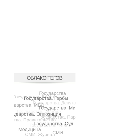
ОБЛАКО ТЕГОВ